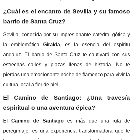
¿Cuál es el encanto de Sevilla y su famoso
barrio de Santa Cruz?
Sevilla, conocida por su impresionante catedral gótica y
la emblemática
Giralda
, es la esencia del espíritu
andaluz. El barrio de Santa Cruz te cautivará con sus
estrechas calles y plazas llenas de historia. No te
pierdas una emocionante noche de flamenco para vivir la
cultura local a flor de piel.
El Camino de Santiago: ¿Una travesía
espiritual o una aventura épica?
El
Camino de Santiago
es más que una ruta de
peregrinaje; es una experiencia transformadora que te