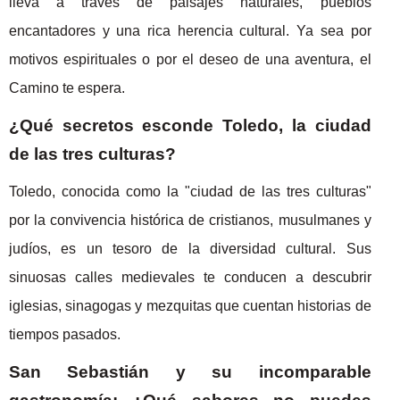
lleva a través de paisajes naturales, pueblos
encantadores y una rica herencia cultural. Ya sea por
motivos espirituales o por el deseo de una aventura, el
Camino te espera.
¿Qué secretos esconde Toledo, la ciudad
de las tres culturas?
Toledo, conocida como la "ciudad de las tres culturas"
por la convivencia histórica de cristianos, musulmanes y
judíos, es un tesoro de la diversidad cultural. Sus
sinuosas calles medievales te conducen a descubrir
iglesias, sinagogas y mezquitas que cuentan historias de
tiempos pasados.
San Sebastián y su incomparable