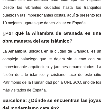
Desde las vibrantes ciudades hasta los tranquilos
pueblos y las impresionantes costas, aquí te presento los
10 mejores lugares que debes visitar en España.
¿Por qué la Alhambra de Granada es una
obra maestra del arte islámico?
La
Alhambra
, ubicada en la ciudad de Granada, es un
complejo palaciego que te dejará sin aliento con su
impresionante arquitectura y jardines ornamentados. La
fusión de arte islámico y cristiano hace de este sitio
Patrimonio de la Humanidad por la UNESCO, uno de los
más visitados de España.
Barcelona: ¿Dónde se encuentran las joyas
del modernismo catalán?