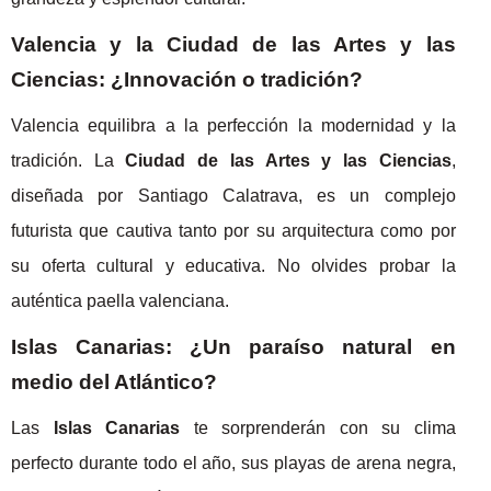
Valencia y la Ciudad de las Artes y las
Ciencias: ¿Innovación o tradición?
Valencia equilibra a la perfección la modernidad y la
tradición. La
Ciudad de las Artes y las Ciencias
,
diseñada por Santiago Calatrava, es un complejo
futurista que cautiva tanto por su arquitectura como por
su oferta cultural y educativa. No olvides probar la
auténtica paella valenciana.
Islas Canarias: ¿Un paraíso natural en
medio del Atlántico?
Las
Islas Canarias
te sorprenderán con su clima
perfecto durante todo el año, sus playas de arena negra,