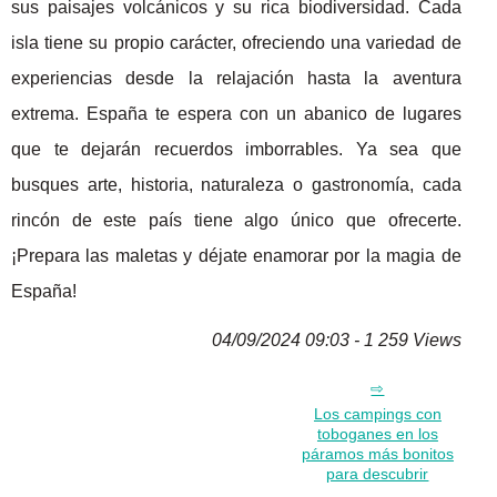
sus paisajes volcánicos y su rica biodiversidad. Cada
isla tiene su propio carácter, ofreciendo una variedad de
experiencias desde la relajación hasta la aventura
extrema. España te espera con un abanico de lugares
que te dejarán recuerdos imborrables. Ya sea que
busques arte, historia, naturaleza o gastronomía, cada
rincón de este país tiene algo único que ofrecerte.
¡Prepara las maletas y déjate enamorar por la magia de
España!
04/09/2024 09:03 - 1 259 Views
Los campings con
toboganes en los
páramos más bonitos
para descubrir